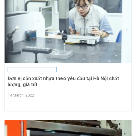
Đơn vị sản xuất nhựa theo yêu cầu tại Hà Nội chất
lượng, giá tốt
14 March, 2022