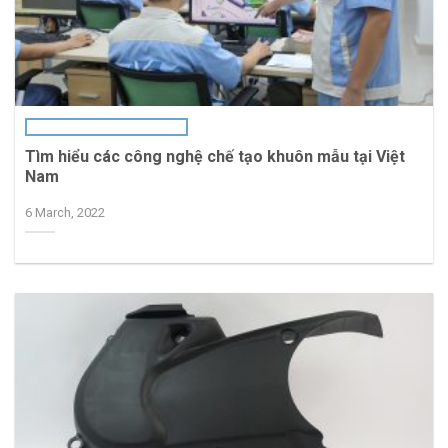
Tìm hiểu các công nghệ chế tạo khuôn mẫu tại Việt
Nam
6 March, 2022