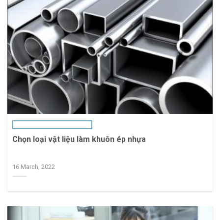
Chọn loại vật liệu làm khuôn ép nhựa
16 March, 2022