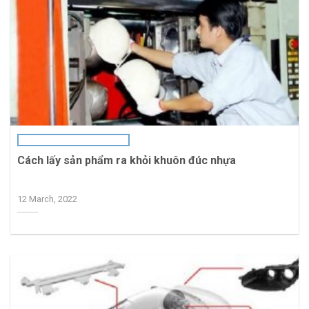
Cách lấy sản phẩm ra khỏi khuôn đúc nhựa
12 March, 2022