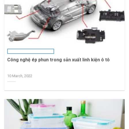
Công nghệ ép phun trong sản xuất linh kiện ô tô
10 March, 2022