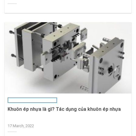
Khuôn ép nhựa là gì? Tác dụng của khuôn ép nhựa
17 March, 2022