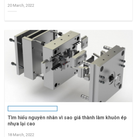
20 March, 2022
Tìm hiểu nguyên nhân vì sao giá thành làm khuôn ép
nhựa lại cao
18 March, 2022