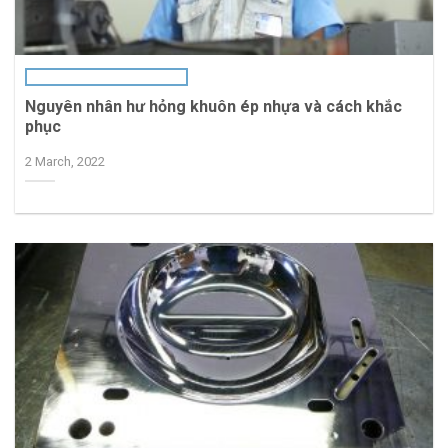
Nguyên nhân hư hỏng khuôn ép nhựa và cách khắc
phục
2 March, 2022