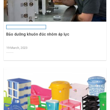
Bảo dưỡng khuôn đúc nhôm áp lực
19 March, 2023