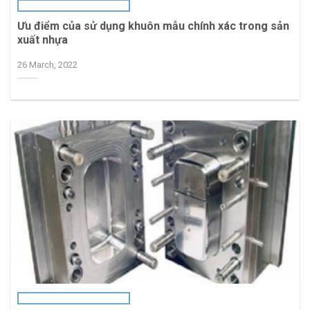
Ưu điểm của sử dụng khuôn mẫu chính xác trong sản
xuất nhựa
26 March, 2022