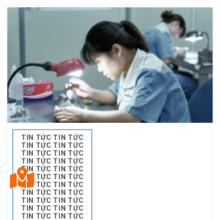
TIN TỨC TIN TỨC
TIN TỨC TIN TỨC
TIN TỨC TIN TỨC
TIN TỨC TIN TỨC
TIN TỨC TIN TỨC
TIN TỨC TIN TỨC
TIN TỨC TIN TỨC
TIN TỨC TIN TỨC
TIN TỨC TIN TỨC
TIN TỨC TIN TỨC
TIN TỨC TIN TỨC