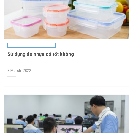
Sử dụng đồ nhựa có tốt không
8 March, 2022