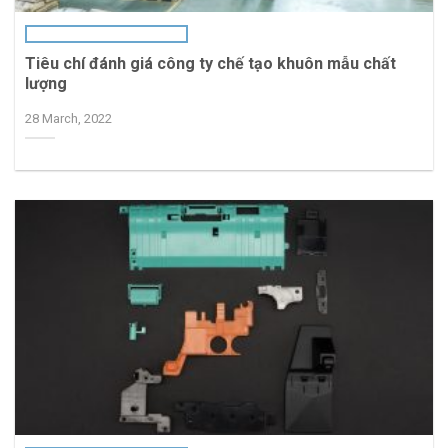
Tiêu chí đánh giá công ty chế tạo khuôn mẫu chất
lượng
28 March, 2022