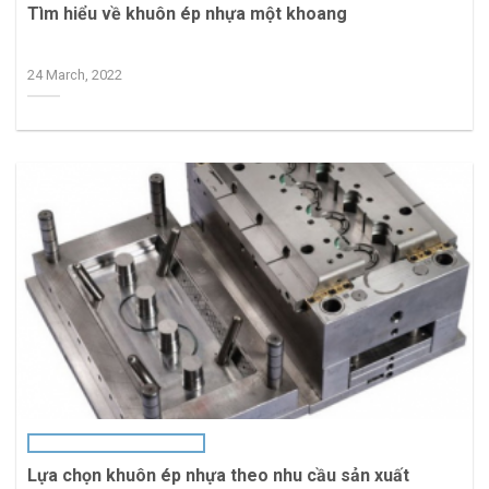
Tìm hiểu về khuôn ép nhựa một khoang
24 March, 2022
Lựa chọn khuôn ép nhựa theo nhu cầu sản xuất