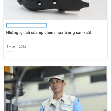
Những lợi ích của ép phun nhựa trong sản xuất
4 March, 2022