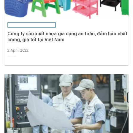
Công ty sản xuất nhựa gia dụng an toàn, đảm bảo chất
lượng, giá tốt tại Việt Nam
2 April, 2022