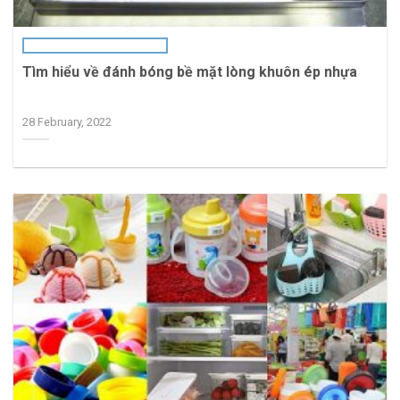
Tìm hiểu về đánh bóng bề mặt lòng khuôn ép nhựa
28 February, 2022