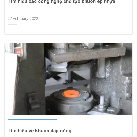
Tìm hiểu các công nghệ chế tạo khuôn ép nhựa
22 February, 2022
Tìm hiểu về khuôn dập nóng