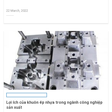
22 March, 2022
Lợi ích của khuôn ép nhựa trong ngành công nghiệp
sản xuất