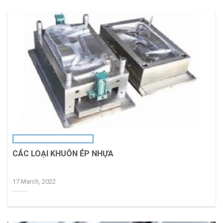
CÁC LOẠI KHUÔN ÉP NHỰA
17 March, 2022