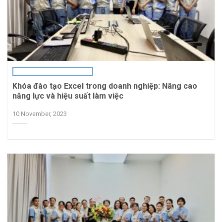
Khóa đào tạo Excel trong doanh nghiệp: Nâng cao
năng lực và hiệu suất làm việc
10 November, 2023