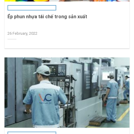
Ép phun nhựa tái chế trong sản xuất
26 February, 2022