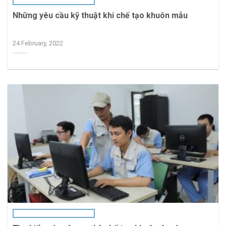
Những yêu cầu kỹ thuật khi chế tạo khuôn mẫu
24 February, 2022