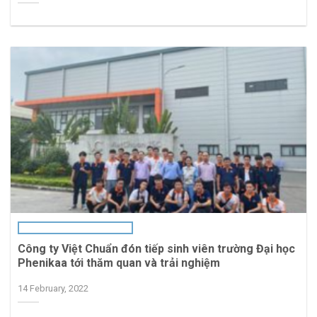
Công ty Việt Chuẩn đón tiếp sinh viên trường Đại học
Phenikaa tới thăm quan và trải nghiệm
14 February, 2022