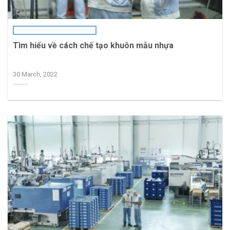
Tìm hiểu về cách chế tạo khuôn mẫu nhựa
30 March, 2022