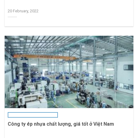
20 February, 2022
Công ty ép nhựa chất lượng, giá tốt ở Việt Nam