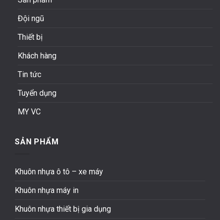
Đội ngũ
Thiết bị
Khách hàng
Tin tức
Tuyển dụng
MY VC
SẢN PHẨM
Khuôn nhựa ô tô – xe máy
Khuôn nhựa máy in
Khuôn nhựa thiết bị gia dụng