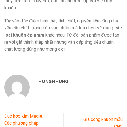
thủy lực tạo chuyển động ngang độc lập với việc mở
khuôn.
Tùy vào đặc điểm hình thái, tính chất, nguyên liệu cũng như
yêu cầu chất lượng của sản phẩm mà lựa chọn sử dụng
các
loại khuôn ép nhựa
khác nhau. Từ đó, sản phẩm được tạo
ra với giá thành thấp nhất nhưng vẫn đáp ứng tiêu chuẩn
chất lượng đúng như mong đợi.
HONGNHUNG
Đúc hợp kim Magie.
Gia công khuôn mẫu
Các phương pháp
CNC