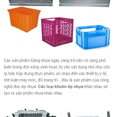
Các sản phẩm bằng nhựa ngày càng trở nên vô cùng phổ
biến trong đời sống sinh hoạt, từ các vật dụng nhỏ như cốc
ly, bát, hộp đựng thực phẩm, xô chậu đến các thiết bị y tế,
linh kiện máy móc, đồ trang trí… đều là sản phẩm của công
nghệ đúc ép nhựa.
Các loại khuôn ép nhựa
khác nhau sẽ
tạo ra sản phẩm nhựa khác nhau.