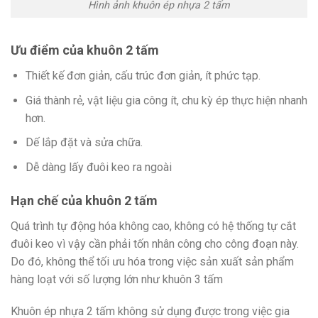
Hình ảnh khuôn ép nhựa 2 tấm
Ưu điểm của khuôn 2 tấm
Thiết kế đơn giản, cấu trúc đơn giản, ít phức tạp.
Giá thành rẻ, vật liệu gia công ít, chu kỳ ép thực hiện nhanh
hơn.
Dế lắp đặt và sửa chữa.
Dễ dàng lấy đuôi keo ra ngoài
Hạn chế của khuôn 2 tấm
Quá trình tự động hóa không cao, không có hệ thống tự cắt
đuôi keo vì vậy cần phải tốn nhân công cho công đoạn này.
Do đó, không thể tối ưu hóa trong việc sản xuất sản phẩm
hàng loạt với số lượng lớn như khuôn 3 tấm
Khuôn ép nhựa 2 tấm không sử dụng được trong việc gia