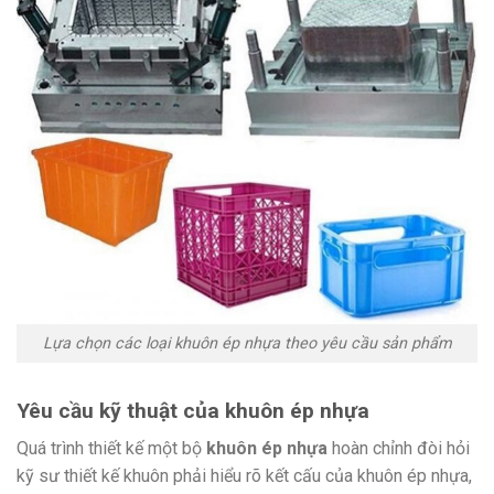
Lựa chọn các loại khuôn ép nhựa theo yêu cầu sản phẩm
Yêu cầu kỹ thuật của khuôn ép nhựa
Quá trình thiết kế một bộ
khuôn ép nhựa
hoàn chỉnh đòi hỏi
kỹ sư thiết kế khuôn phải hiểu rõ kết cấu của khuôn ép nhựa,