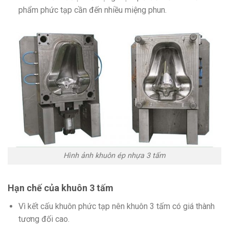
phẩm phức tạp cần đến nhiều miệng phun.
Hình ảnh khuôn ép nhựa 3 tấm
Hạn chế của khuôn 3 tấm
Vì kết cấu khuôn phức tạp nên khuôn 3 tấm có giá thành
tương đối cao.