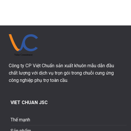
Công ty CP Việt Chuẩn sản xuất khuôn mẫu dẫn đầu
chất lượng với dịch vụ trọn gói trong chuỗi cung ứng
công nghiệp phụ trợ toàn cầu.
VIET CHUAN JSC
Thế mạnh
Sản phẩm