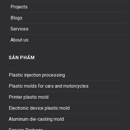
Projects
Blogs
Services
About us
SẢN PHẨM
Plastic injection processing
Plastic molds for cars and motorcycles
Printer plastic mold
Electronic device plastic mold
Aluminum die-casting mold