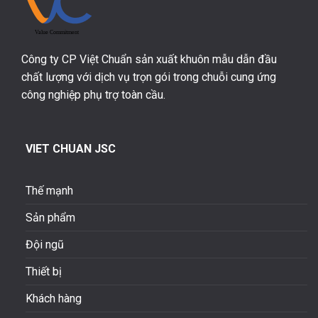
Công ty CP Việt Chuẩn sản xuất khuôn mẫu dẫn đầu
chất lượng với dịch vụ trọn gói trong chuỗi cung ứng
công nghiệp phụ trợ toàn cầu.
VIET CHUAN JSC
Thế mạnh
Sản phẩm
Đội ngũ
Thiết bị
Khách hàng