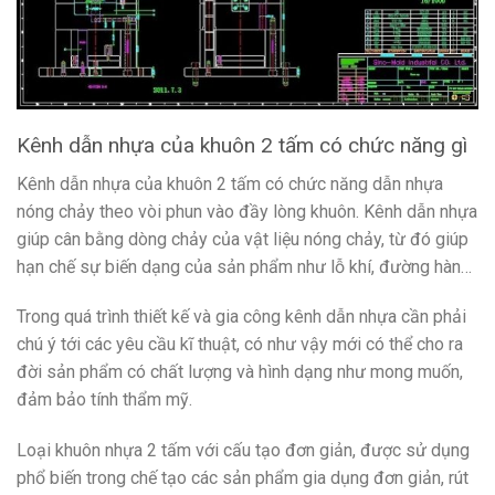
Kênh dẫn nhựa của khuôn 2 tấm có chức năng gì
Kênh dẫn nhựa của khuôn 2 tấm có chức năng dẫn nhựa
nóng chảy theo vòi phun vào đầy lòng khuôn. Kênh dẫn nhựa
giúp cân bằng dòng chảy của vật liệu nóng chảy, từ đó giúp
hạn chế sự biến dạng của sản phẩm như lỗ khí, đường hàn…
Trong quá trình thiết kế và gia công kênh dẫn nhựa cần phải
chú ý tới các yêu cầu kĩ thuật, có như vậy mới có thể cho ra
đời sản phẩm có chất lượng và hình dạng như mong muốn,
đảm bảo tính thẩm mỹ.
Loại khuôn nhựa 2 tấm với cấu tạo đơn giản, được sử dụng
phổ biến trong chế tạo các sản phẩm gia dụng đơn giản, rút