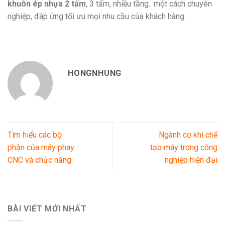
khuôn ép nhựa 2 tấm
, 3 tấm, nhiều tầng.. một cách chuyên
nghiệp, đáp ứng tối ưu mọi nhu cầu của khách hàng.
HONGNHUNG
Tìm hiểu các bộ
Ngành cơ khí chế
phận của máy phay
tạo máy trong công
CNC và chức năng
nghiệp hiện đại
BÀI VIẾT MỚI NHẤT