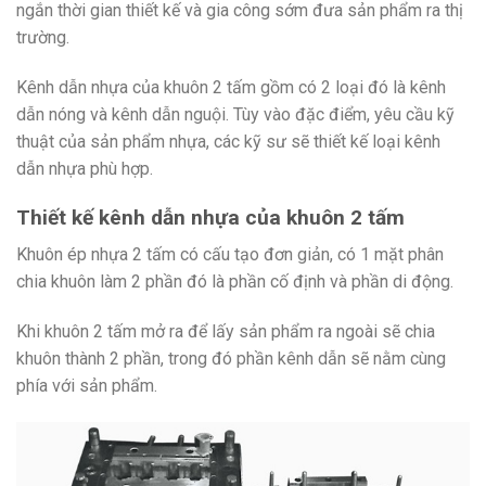
ngắn thời gian thiết kế và gia công sớm đưa sản phẩm ra thị
trường.
Kênh dẫn nhựa của khuôn 2 tấm gồm có 2 loại đó là kênh
dẫn nóng và kênh dẫn nguội. Tùy vào đặc điểm, yêu cầu kỹ
thuật của sản phẩm nhựa, các kỹ sư sẽ thiết kế loại kênh
dẫn nhựa phù hợp.
Thiết kế kênh dẫn nhựa của khuôn 2 tấm
Khuôn ép nhựa 2 tấm có cấu tạo đơn giản, có 1 mặt phân
chia khuôn làm 2 phần đó là phần cố định và phần di động.
Khi khuôn 2 tấm mở ra để lấy sản phẩm ra ngoài sẽ chia
khuôn thành 2 phần, trong đó phần kênh dẫn sẽ nằm cùng
phía với sản phẩm.