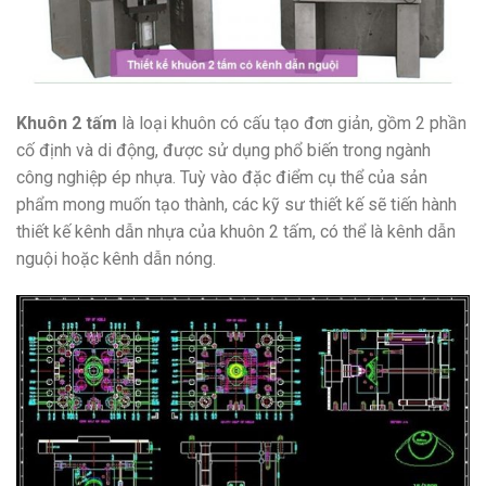
Khuôn 2 tấm
là loại khuôn có cấu tạo đơn giản, gồm 2 phần
cố định và di động, được sử dụng phổ biến trong ngành
công nghiệp ép nhựa. Tuỳ vào đặc điểm cụ thể của sản
phẩm mong muốn tạo thành, các kỹ sư thiết kế sẽ tiến hành
thiết kế kênh dẫn nhựa của khuôn 2 tấm, có thể là kênh dẫn
nguội hoặc kênh dẫn nóng.