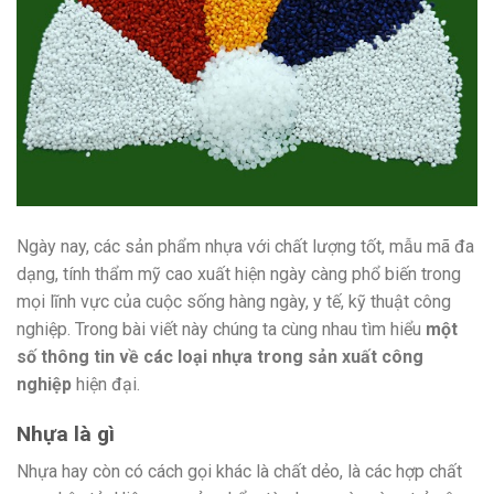
Ngày nay, các sản phẩm nhựa với chất lượng tốt, mẫu mã đa
dạng, tính thẩm mỹ cao xuất hiện ngày càng phổ biến trong
mọi lĩnh vực của cuộc sống hàng ngày, y tế, kỹ thuật công
nghiệp. Trong bài viết này chúng ta cùng nhau tìm hiểu
một
số thông tin về các loại nhựa trong sản xuất công
nghiệp
hiện đại.
Nhựa là gì
Nhựa hay còn có cách gọi khác là chất dẻo, là các hợp chất