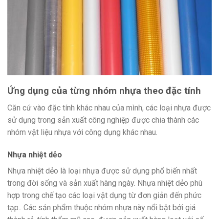
Ứng dụng của từng nhóm nhựa theo đặc tính
Căn cứ vào đặc tính khác nhau của mình, các loại nhựa được
sử dụng trong sản xuất công nghiệp được chia thành các
nhóm vật liệu nhựa với công dụng khác nhau.
Nhựa nhiệt dẻo
Nhựa nhiệt dẻo là loại nhựa được sử dụng phổ biến nhất
trong đời sống và sản xuất hàng ngày. Nhựa nhiệt dẻo phù
hợp trong chế tạo các loại vật dụng từ đơn giản đến phức
tạp.. Các sản phẩm thuộc nhóm nhựa này nổi bật bởi giá