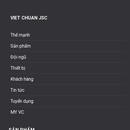
VIET CHUAN JSC
Thế mạnh
Sản phẩm
Đội ngũ
Thiết bị
Khách hàng
Tin tức
Tuyển dụng
MY VC
SẢN PHẨM