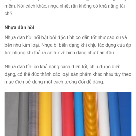
mềm. Nói cách khác. nhựa nhiệt rắn không có khả năng tái
chế.
Nhựa đàn hồi
Nhựa đàn hồi nổi bật bởi đặc tính co dãn tốt như cao su và
bền như kim loại. Nhựa bị biến dạng khi chịu tác dụng của áp
lực nhưng khi thả ra sẽ trở về hình dang như ban đầu.
Nhựa đàn hồi có khả năng cách điện tốt, chịu được biến
dạng, có thể đúc thành các loại sản phẩm khác nhau tùy theo
mục đích sử dụng một cách tương đối dễ dàng.