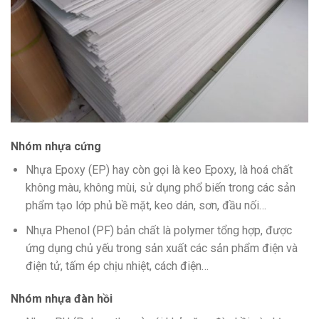
Nhóm nhựa cứng
Nhựa Epoxy (EP) hay còn gọi là keo Epoxy, là hoá chất
không màu, không mùi, sử dụng phổ biến trong các sản
phẩm tạo lớp phủ bề mặt, keo dán, sơn, đầu nối…
Nhựa Phenol (PF) bản chất là polymer tổng hợp, được
ứng dụng chủ yếu trong sản xuất các sản phẩm điện và
điện tử, tấm ép chịu nhiệt, cách điện…
Nhóm nhựa đàn hồi