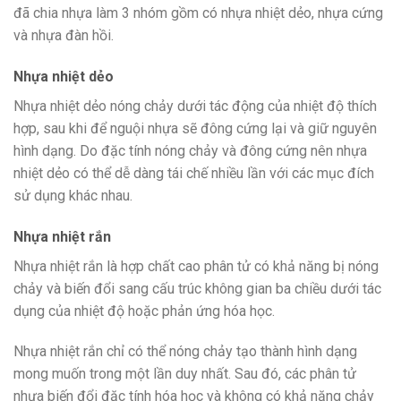
đã chia nhựa làm 3 nhóm gồm có nhựa nhiệt dẻo, nhựa cứng
và nhựa đàn hồi.
Nhựa nhiệt dẻo
Nhựa nhiệt dẻo nóng chảy dưới tác động của nhiệt độ thích
hợp, sau khi để nguội nhựa sẽ đông cứng lại và giữ nguyên
hình dạng. Do đặc tính nóng chảy và đông cứng nên nhựa
nhiệt dẻo có thể dễ dàng tái chế nhiều lần với các mục đích
sử dụng khác nhau.
Nhựa nhiệt rắn
Nhựa nhiệt rắn là hợp chất cao phân tử có khả năng bị nóng
chảy và biến đổi sang cấu trúc không gian ba chiều dưới tác
dụng của nhiệt độ hoặc phản ứng hóa học.
Nhựa nhiệt rắn chỉ có thể nóng chảy tạo thành hình dạng
mong muốn trong một lần duy nhất. Sau đó, các phân tử
nhựa biến đổi đặc tính hóa học và không có khả năng chảy