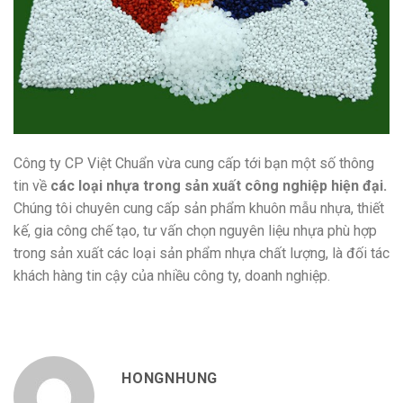
Công ty CP Việt Chuẩn vừa cung cấp tới bạn một số thông
tin về
các loại nhựa trong sản xuất công nghiệp hiện đại.
Chúng tôi chuyên cung cấp sản phẩm khuôn mẫu nhựa, thiết
kế, gia công chế tạo, tư vấn chọn nguyên liệu nhựa phù hợp
trong sản xuất các loại sản phẩm nhựa chất lượng, là đối tác
khách hàng tin cậy của nhiều công ty, doanh nghiệp.
HONGNHUNG