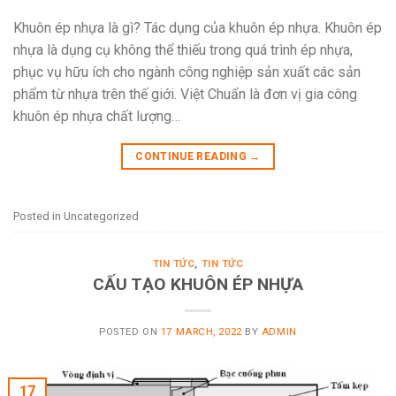
Khuôn ép nhựa là gì? Tác dụng của khuôn ép nhựa. Khuôn ép
nhựa là dụng cụ không thể thiếu trong quá trình ép nhựa,
phục vụ hữu ích cho ngành công nghiệp sản xuất các sản
phẩm từ nhựa trên thế giới. Việt Chuẩn là đơn vị gia công
khuôn ép nhựa chất lượng…
CONTINUE READING
→
Posted in Uncategorized
TIN TỨC
,
TIN TỨC
CẤU TẠO KHUÔN ÉP NHỰA
POSTED ON
17 MARCH, 2022
BY
ADMIN
17