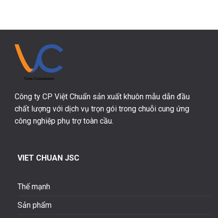
Công ty CP Việt Chuẩn sản xuất khuôn mẫu dẫn đầu
chất lượng với dịch vụ trọn gói trong chuỗi cung ứng
công nghiệp phụ trợ toàn cầu.
VIET CHUAN JSC
Thế mạnh
Sản phẩm