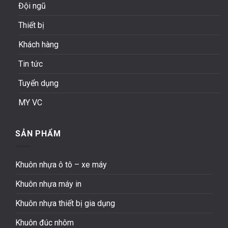
Đội ngũ
Thiết bị
Khách hàng
Tin tức
Tuyển dụng
MY VC
SẢN PHẨM
Khuôn nhựa ô tô – xe máy
Khuôn nhựa máy in
Khuôn nhựa thiết bị gia dụng
Khuôn đúc nhôm