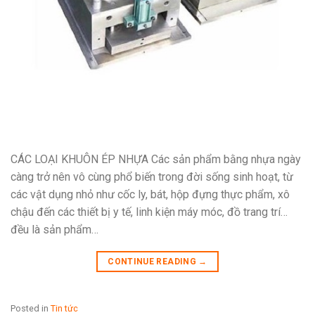
CÁC LOẠI KHUÔN ÉP NHỰA Các sản phẩm bằng nhựa ngày
càng trở nên vô cùng phổ biến trong đời sống sinh hoạt, từ
các vật dụng nhỏ như cốc ly, bát, hộp đựng thực phẩm, xô
chậu đến các thiết bị y tế, linh kiện máy móc, đồ trang trí…
đều là sản phẩm…
CONTINUE READING
→
Posted in
Tin tức