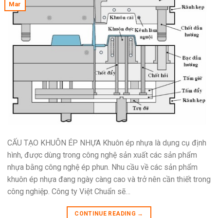
Mar
CẤU TẠO KHUÔN ÉP NHỰA Khuôn ép nhựa là dụng cụ định
hình, được dùng trong công nghệ sản xuất các sản phẩm
nhựa bằng công nghệ ép phun. Nhu cầu về các sản phẩm
khuôn ép nhựa đang ngày càng cao và trở nên cần thiết trong
công nghiệp. Công ty Việt Chuẩn sẽ…
CONTINUE READING
→