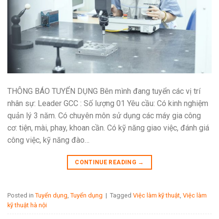
THÔNG BÁO TUYỂN DỤNG Bên mình đang tuyển các vị trí
nhân sự: Leader GCC : Số lượng 01 Yêu cầu: Có kinh nghiệm
quản lý 3 năm. Có chuyên môn sử dụng các máy gia công
cơ: tiện, mài, phay, khoan cần. Có kỹ năng giao việc, đánh giá
công việc, kỹ năng đào…
CONTINUE READING
→
Posted in
Tuyển dụng
,
Tuyển dụng
|
Tagged
Việc làm kỹ thuật
,
Việc làm
kỹ thuật hà nội