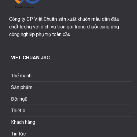
Công ty CP Việt Chuẩn sản xuất khuôn mẫu dẫn đầu
chất lượng với dịch vụ trọn gói trong chuỗi cung ứng
công nghiệp phụ trợ toàn cầu.
VIET CHUAN JSC
Thế mạnh
Sản phẩm
Đội ngũ
Thiết bị
Khách hàng
Tin tức