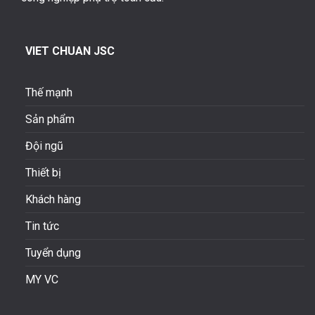
VIET CHUAN JSC
Thế mạnh
Sản phẩm
Đội ngũ
Thiết bị
Khách hàng
Tin tức
Tuyển dụng
MY VC