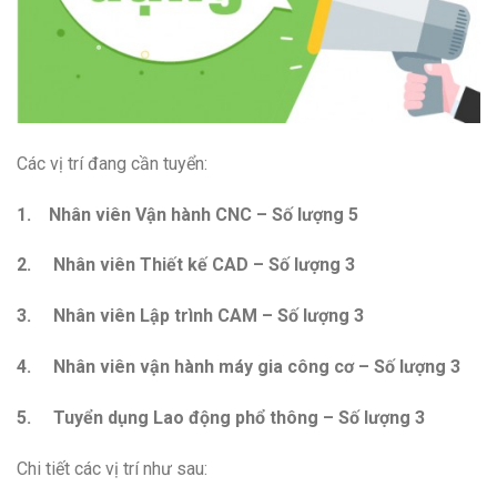
Các vị trí đang cần tuyển:
1.
Nhân viên Vận hành CNC – Số lượng 5
2.
Nhân viên Thiết kế CAD – Số lượng 3
3.
Nhân viên Lập trình CAM – Số lượng 3
4.
Nhân viên vận hành máy gia công cơ – Số lượng 3
5.
Tuyển dụng Lao động phổ thông – Số lượng 3
Chi tiết các vị trí như sau: