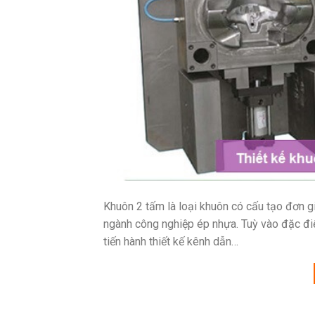
Khuôn 2 tấm là loại khuôn có cấu tạo đơn g
ngành công nghiệp ép nhựa. Tuỳ vào đặc đi
tiến hành thiết kế kênh dẫn…