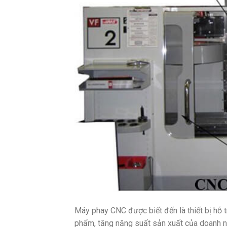
Máy phay CNC được biết đến là thiết bị hỗ t
phẩm, tăng năng suất sản xuất của doanh 