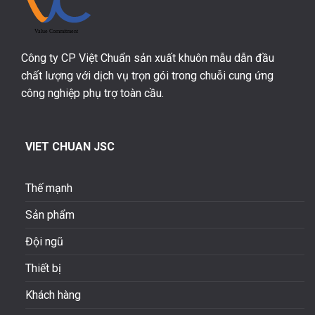
Công ty CP Việt Chuẩn sản xuất khuôn mẫu dẫn đầu
chất lượng với dịch vụ trọn gói trong chuỗi cung ứng
công nghiệp phụ trợ toàn cầu.
VIET CHUAN JSC
Thế mạnh
Sản phẩm
Đội ngũ
Thiết bị
Khách hàng