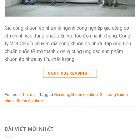
Gia công khuôn ép nhựa là ngành công nghiệp gia công cơ
khí chính xác đang phát triển với tốc độ nhanh chóng. Công
ty Việt Chuẩn chuyên gia công khuôn ép nhựa đáp ứng tiêu
chuẩn quốc tế, trở thành đơn vị cung ứng các sản phẩm
khuôn ép nhựa uy tín, chất lượng…
CONTINUE READING
→
Posted in
Tin tức
|
Tagged
Gia công khuôn ép nhựa
,
Gia công khuôn
nhựa
,
Khuôn ép nhựa
BÀI VIẾT MỚI NHẤT