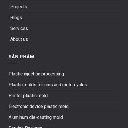
Projects
Blogs
Services
About us
SẢN PHẨM
Plastic injection processing
Plastic molds for cars and motorcycles
Printer plastic mold
Electronic device plastic mold
Aluminum die-casting mold