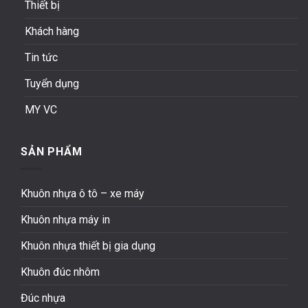
Thiết bị
Khách hàng
Tin tức
Tuyển dụng
MY VC
SẢN PHẨM
Khuôn nhựa ô tô – xe máy
Khuôn nhựa máy in
Khuôn nhựa thiết bị gia dụng
Khuôn đúc nhôm
Đúc nhựa