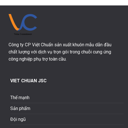
Công ty CP Việt Chuẩn sản xuất khuôn mẫu dẫn đầu
chất lượng với dịch vụ trọn gói trong chuỗi cung ứng
công nghiệp phụ trợ toàn cầu.
VIET CHUAN JSC
Thế mạnh
Sản phẩm
Đội ngũ